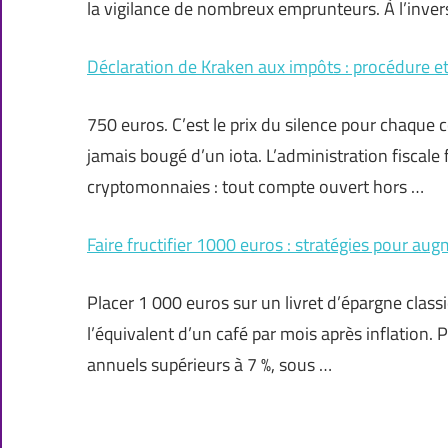
la vigilance de nombreux emprunteurs. À l’invers
Déclaration de Kraken aux impôts : procédure et
750 euros. C’est le prix du silence pour chaque c
jamais bougé d’un iota. L’administration fiscale
cryptomonnaies : tout compte ouvert hors …
Faire fructifier 1000 euros : stratégies pour aug
Placer 1 000 euros sur un livret d’épargne clas
l’équivalent d’un café par mois après inflation
annuels supérieurs à 7 %, sous …