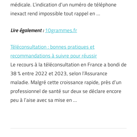
médicale. L’indication d’un numéro de téléphone
inexact rend impossible tout rappel en …
Lire également :
10grammes.fr
Téléconsultation : bonnes pratiques et
recommandations à suivre pour réussir
Le recours à la téléconsultation en France a bondi de
38 % entre 2022 et 2023, selon l’Assurance
maladie. Malgré cette croissance rapide, près d’un
professionnel de santé sur deux se déclare encore
peu à l’aise avec sa mise en …