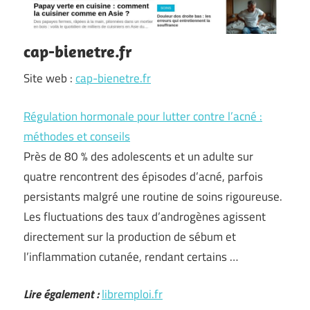
cap-bienetre.fr
Site web :
cap-bienetre.fr
Régulation hormonale pour lutter contre l’acné :
méthodes et conseils
Près de 80 % des adolescents et un adulte sur
quatre rencontrent des épisodes d’acné, parfois
persistants malgré une routine de soins rigoureuse.
Les fluctuations des taux d’androgènes agissent
directement sur la production de sébum et
l’inflammation cutanée, rendant certains …
Lire également :
libremploi.fr