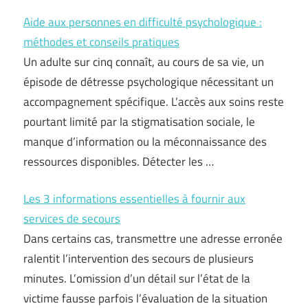
Aide aux personnes en difficulté psychologique :
méthodes et conseils pratiques
Un adulte sur cinq connaît, au cours de sa vie, un
épisode de détresse psychologique nécessitant un
accompagnement spécifique. L’accès aux soins reste
pourtant limité par la stigmatisation sociale, le
manque d’information ou la méconnaissance des
ressources disponibles. Détecter les …
Les 3 informations essentielles à fournir aux
services de secours
Dans certains cas, transmettre une adresse erronée
ralentit l’intervention des secours de plusieurs
minutes. L’omission d’un détail sur l’état de la
victime fausse parfois l’évaluation de la situation