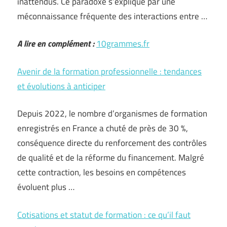
inattendus. Ce paradoxe s’explique par une
méconnaissance fréquente des interactions entre …
A lire en complément :
10grammes.fr
Avenir de la formation professionnelle : tendances
et évolutions à anticiper
Depuis 2022, le nombre d’organismes de formation
enregistrés en France a chuté de près de 30 %,
conséquence directe du renforcement des contrôles
de qualité et de la réforme du financement. Malgré
cette contraction, les besoins en compétences
évoluent plus …
Cotisations et statut de formation : ce qu’il faut