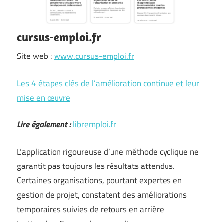
cursus-emploi.fr
Site web :
www.cursus-emploi.fr
Les 4 étapes clés de l’amélioration continue et leur
mise en œuvre
Lire également :
libremploi.fr
L’application rigoureuse d’une méthode cyclique ne
garantit pas toujours les résultats attendus.
Certaines organisations, pourtant expertes en
gestion de projet, constatent des améliorations
temporaires suivies de retours en arrière