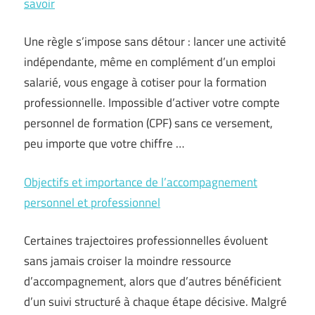
savoir
Une règle s’impose sans détour : lancer une activité
indépendante, même en complément d’un emploi
salarié, vous engage à cotiser pour la formation
professionnelle. Impossible d’activer votre compte
personnel de formation (CPF) sans ce versement,
peu importe que votre chiffre …
Objectifs et importance de l’accompagnement
personnel et professionnel
Certaines trajectoires professionnelles évoluent
sans jamais croiser la moindre ressource
d’accompagnement, alors que d’autres bénéficient
d’un suivi structuré à chaque étape décisive. Malgré