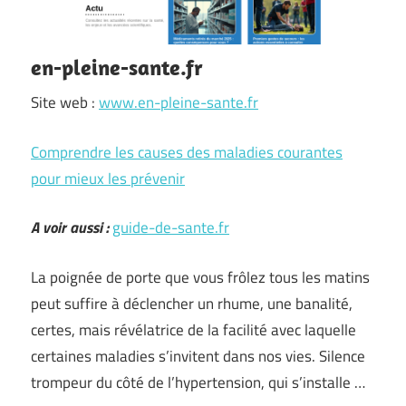
en-pleine-sante.fr
Site web :
www.en-pleine-sante.fr
Comprendre les causes des maladies courantes
pour mieux les prévenir
A voir aussi :
guide-de-sante.fr
La poignée de porte que vous frôlez tous les matins
peut suffire à déclencher un rhume, une banalité,
certes, mais révélatrice de la facilité avec laquelle
certaines maladies s’invitent dans nos vies. Silence
trompeur du côté de l’hypertension, qui s’installe …