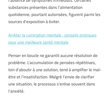
l’absence de symptômes immédiats. Certaines
substances présentes dans l’alimentation
quotidienne, pourtant autorisées, figurent parmi les
sources d’exposition à éviter.
Arrêter la rumination mentale : conseils pratiques
pour une meilleure santé mentale
Penser en boucle ne garantit aucune résolution de
problème. L’accumulation de pensées répétitives,
loin d’aboutir à une solution, tend à amplifier le mal-
être et l’insatisfaction. Malgré l’envie de clarifier
une situation, le processus s’enlise souvent dans
l’anxiété.