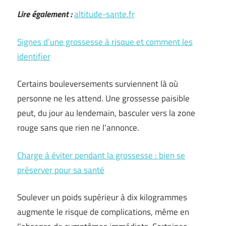
Lire également :
altitude-sante.fr
Signes d’une grossesse à risque et comment les
identifier
Certains bouleversements surviennent là où
personne ne les attend. Une grossesse paisible
peut, du jour au lendemain, basculer vers la zone
rouge sans que rien ne l’annonce.
Charge à éviter pendant la grossesse : bien se
préserver pour sa santé
Soulever un poids supérieur à dix kilogrammes
augmente le risque de complications, même en