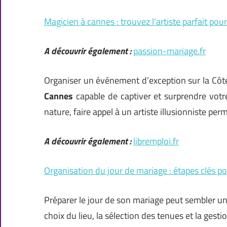
Magicien à cannes : trouvez l’artiste parfait po
A découvrir également :
passion-mariage.fr
Organiser un événement d’exception sur la Cô
Cannes
capable de captiver et surprendre votr
nature, faire appel à un artiste illusionniste per
A découvrir également :
libremploi.fr
Organisation du jour de mariage : étapes clés p
Préparer le jour de son mariage peut sembler u
choix du lieu, la sélection des tenues et la ges