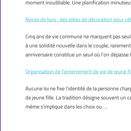
moment inoubliable. Une planification minutie
Noces de bois : des idées de décoration pour cé
Cinq ans de vie commune ne marquent pas seul
à une solidité nouvelle dans le couple, raremen
anniversaire constitue un seuil où l’on dépasse 
Organisation de l’enterrement de vie de jeune fil
Aucune loi ne fixe l’identité de la personne cha
de jeune fille. La tradition désigne souvent un ce
même s’implique dans les choix ou …