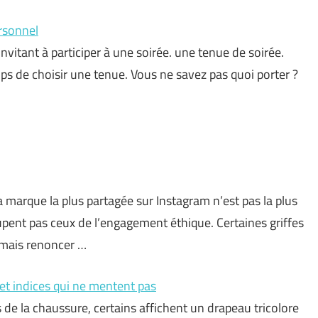
rsonnel
nvitant à participer à une soirée. une tenue de soirée.
ps de choisir une tenue. Vous ne savez pas quoi porter ?
a marque la plus partagée sur Instagram n’est pas la plus
pent pas ceux de l’engagement éthique. Certaines griffes
amais renoncer …
 et indices qui ne mentent pas
s de la chaussure, certains affichent un drapeau tricolore