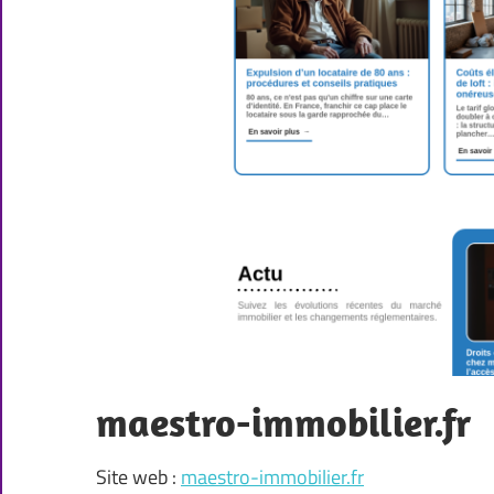
maestro-immobilier.fr
Site web :
maestro-immobilier.fr