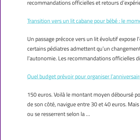
recommandations officielles et retours d’expérie
Transition vers un lit cabane pour bébé : le mom
Un passage précoce vers un lit évolutif expose l
certains pédiatres admettent qu’un changement an
l’autonomie. Les recommandations officielles div
Quel budget prévoir pour organiser l’anniversair
150 euros. Voilà le montant moyen déboursé pou
de son côté, navigue entre 30 et 40 euros. Mais 
ou se resserrent selon la …