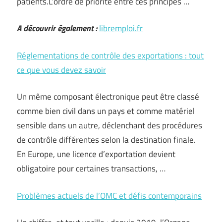
patients.L’ordre de priorité entre ces principes …
A découvrir également :
libremploi.fr
Réglementations de contrôle des exportations : tout
ce que vous devez savoir
Un même composant électronique peut être classé
comme bien civil dans un pays et comme matériel
sensible dans un autre, déclenchant des procédures
de contrôle différentes selon la destination finale.
En Europe, une licence d’exportation devient
obligatoire pour certaines transactions, …
Problèmes actuels de l’OMC et défis contemporains