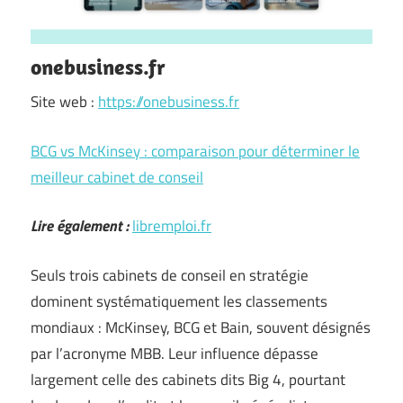
onebusiness.fr
Site web :
https://onebusiness.fr
BCG vs McKinsey : comparaison pour déterminer le
meilleur cabinet de conseil
Lire également :
libremploi.fr
Seuls trois cabinets de conseil en stratégie
dominent systématiquement les classements
mondiaux : McKinsey, BCG et Bain, souvent désignés
par l’acronyme MBB. Leur influence dépasse
largement celle des cabinets dits Big 4, pourtant