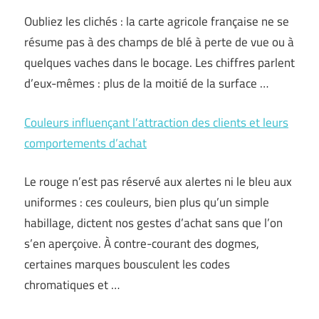
Oubliez les clichés : la carte agricole française ne se
résume pas à des champs de blé à perte de vue ou à
quelques vaches dans le bocage. Les chiffres parlent
d’eux-mêmes : plus de la moitié de la surface …
Couleurs influençant l’attraction des clients et leurs
comportements d’achat
Le rouge n’est pas réservé aux alertes ni le bleu aux
uniformes : ces couleurs, bien plus qu’un simple
habillage, dictent nos gestes d’achat sans que l’on
s’en aperçoive. À contre-courant des dogmes,
certaines marques bousculent les codes
chromatiques et …