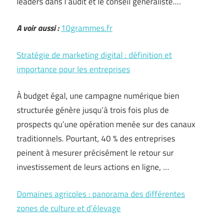
leaders dans l’audit et le conseil généraliste.…
A voir aussi :
10grammes.fr
Stratégie de marketing digital : définition et
importance pour les entreprises
À budget égal, une campagne numérique bien
structurée génère jusqu’à trois fois plus de
prospects qu’une opération menée sur des canaux
traditionnels. Pourtant, 40 % des entreprises
peinent à mesurer précisément le retour sur
investissement de leurs actions en ligne, …
Domaines agricoles : panorama des différentes
zones de culture et d’élevage